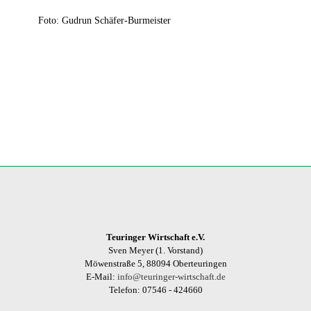
Foto: Gudrun Schäfer-Burmeister
Teuringer Wirtschaft e.V.
Sven Meyer (1. Vorstand)
Möwenstraße 5, 88094 Oberteuringen
E-Mail:
info@teuringer-wirtschaft.de
Telefon: 07546 - 424660