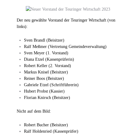
Der neu gewählte Vorstand der Teuringer Wirtschaft (von
links):
Sven Brandl (Beisitzer)
Ralf Meßmer (Vertretung Gemeindeverwaltung)
Sven Meyer (1. Vorstand)
Diana Etzel (Kassenprüferin)
Robert Keller (2. Vorstand)
Markus Knisel (Beisitzer)
Reiner Boos (Beisitzer)
Gabriele Etzel (Schriftführerin)
Hubert Probst (Kassier)
Florian Knirsch (Beisitzer)
Nicht auf dem Bild:
Robert Bucher (Beisitzer)
Ralf Holdenried (Kassenprüfer)