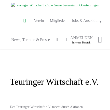
Verein
Mitglieder
Jobs & Ausbildung
ANMELDEN
News, Termine & Presse
Interner Bereich
Teuringer Wirtschaft e.V.
Der Teuringer Wirtschaft e.V. macht durch Aktionen,