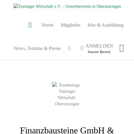
Verein
Mitglieder
Jobs & Ausbildung
ANMELDEN
News, Termine & Presse
Interner Bereich
Finanzbausteine GmbH &