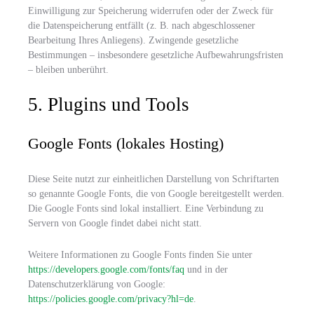
Einwilligung zur Speicherung widerrufen oder der Zweck für
die Datenspeicherung entfällt (z. B. nach abgeschlossener
Bearbeitung Ihres Anliegens). Zwingende gesetzliche
Bestimmungen – insbesondere gesetzliche Aufbewahrungsfristen
– bleiben unberührt.
5. Plugins und Tools
Google Fonts (lokales Hosting)
Diese Seite nutzt zur einheitlichen Darstellung von Schriftarten
so genannte Google Fonts, die von Google bereitgestellt werden.
Die Google Fonts sind lokal installiert. Eine Verbindung zu
Servern von Google findet dabei nicht statt.
Weitere Informationen zu Google Fonts finden Sie unter
https://developers.google.com/fonts/faq
und in der
Datenschutzerklärung von Google:
https://policies.google.com/privacy?hl=de
.