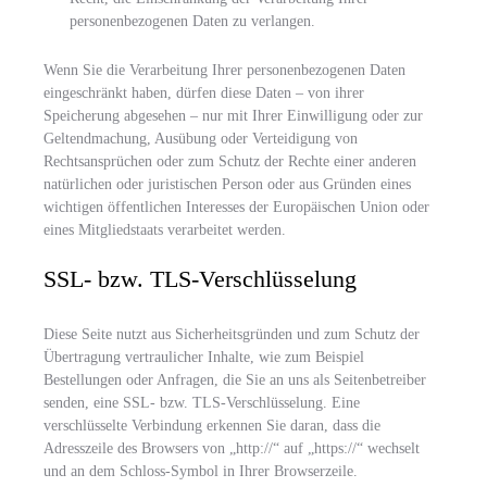
personenbezogenen Daten zu verlangen.
Wenn Sie die Verarbeitung Ihrer personenbezogenen Daten
eingeschränkt haben, dürfen diese Daten – von ihrer
Speicherung abgesehen – nur mit Ihrer Einwilligung oder zur
Geltendmachung, Ausübung oder Verteidigung von
Rechtsansprüchen oder zum Schutz der Rechte einer anderen
natürlichen oder juristischen Person oder aus Gründen eines
wichtigen öffentlichen Interesses der Europäischen Union oder
eines Mitgliedstaats verarbeitet werden.
SSL- bzw. TLS-Verschlüsselung
Diese Seite nutzt aus Sicherheitsgründen und zum Schutz der
Übertragung vertraulicher Inhalte, wie zum Beispiel
Bestellungen oder Anfragen, die Sie an uns als Seitenbetreiber
senden, eine SSL- bzw. TLS-Verschlüsselung. Eine
verschlüsselte Verbindung erkennen Sie daran, dass die
Adresszeile des Browsers von „http://“ auf „https://“ wechselt
und an dem Schloss-Symbol in Ihrer Browserzeile.