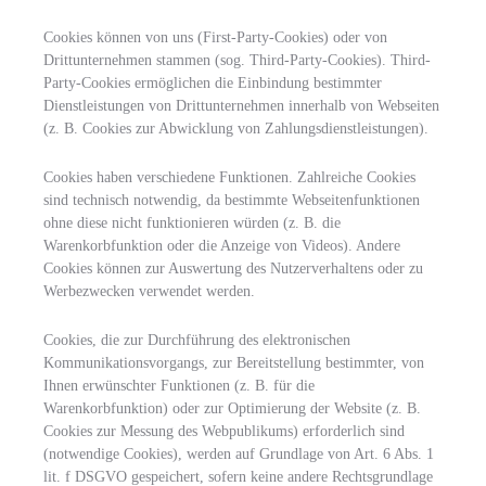
Cookies können von uns (First-Party-Cookies) oder von
Drittunternehmen stammen (sog. Third-Party-Cookies). Third-
Party-Cookies ermöglichen die Einbindung bestimmter
Dienstleistungen von Drittunternehmen innerhalb von Webseiten
(z. B. Cookies zur Abwicklung von Zahlungsdienstleistungen).
Cookies haben verschiedene Funktionen. Zahlreiche Cookies
sind technisch notwendig, da bestimmte Webseitenfunktionen
ohne diese nicht funktionieren würden (z. B. die
Warenkorbfunktion oder die Anzeige von Videos). Andere
Cookies können zur Auswertung des Nutzerverhaltens oder zu
Werbezwecken verwendet werden.
Cookies, die zur Durchführung des elektronischen
Kommunikationsvorgangs, zur Bereitstellung bestimmter, von
Ihnen erwünschter Funktionen (z. B. für die
Warenkorbfunktion) oder zur Optimierung der Website (z. B.
Cookies zur Messung des Webpublikums) erforderlich sind
(notwendige Cookies), werden auf Grundlage von Art. 6 Abs. 1
lit. f DSGVO gespeichert, sofern keine andere Rechtsgrundlage