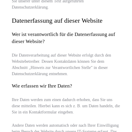
Sie unserer unter diesem Text aufgeführten
Datenschutzerklärung.
Datenerfassung auf dieser Website
Wer ist verantwortlich für die Datenerfassung auf
dieser Website?
Die Datenverarbeitung auf dieser Website erfolgt durch den
Websitebetreiber. Dessen Kontaktdaten können Sie dem
Abschnitt „Hinweis zur Verantwortlichen Stelle“ in dieser
Datenschutzerklärung entnehmen.
Wie erfassen wir Ihre Daten?
Ihre Daten werden zum einen dadurch erhoben, dass Sie uns
diese mitteilen. Hierbei kann es sich z. B. um Daten handeln, die
Sie in ein Kontaktformular eingeben.
Andere Daten werden automatisch oder nach Ihrer Einwilligung
beim Besuch der Website durch unsere IT-Systeme erfasst. Das