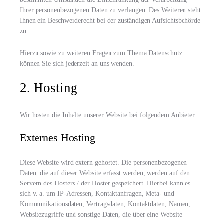
Ihrer personenbezogenen Daten zu verlangen. Des Weiteren steht
Ihnen ein Beschwerderecht bei der zuständigen Aufsichtsbehörde
zu.
Hierzu sowie zu weiteren Fragen zum Thema Datenschutz
können Sie sich jederzeit an uns wenden.
2. Hosting
Wir hosten die Inhalte unserer Website bei folgendem Anbieter:
Externes Hosting
Diese Website wird extern gehostet. Die personenbezogenen
Daten, die auf dieser Website erfasst werden, werden auf den
Servern des Hosters / der Hoster gespeichert. Hierbei kann es
sich v. a. um IP-Adressen, Kontaktanfragen, Meta- und
Kommunikationsdaten, Vertragsdaten, Kontaktdaten, Namen,
Websitezugriffe und sonstige Daten, die über eine Website