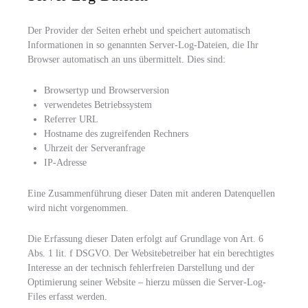
Der Provider der Seiten erhebt und speichert automatisch
Informationen in so genannten Server-Log-Dateien, die Ihr
Browser automatisch an uns übermittelt. Dies sind:
Browsertyp und Browserversion
verwendetes Betriebssystem
Referrer URL
Hostname des zugreifenden Rechners
Uhrzeit der Serveranfrage
IP-Adresse
Eine Zusammenführung dieser Daten mit anderen Datenquellen
wird nicht vorgenommen.
Die Erfassung dieser Daten erfolgt auf Grundlage von Art. 6
Abs. 1 lit. f DSGVO. Der Websitebetreiber hat ein berechtigtes
Interesse an der technisch fehlerfreien Darstellung und der
Optimierung seiner Website – hierzu müssen die Server-Log-
Files erfasst werden.