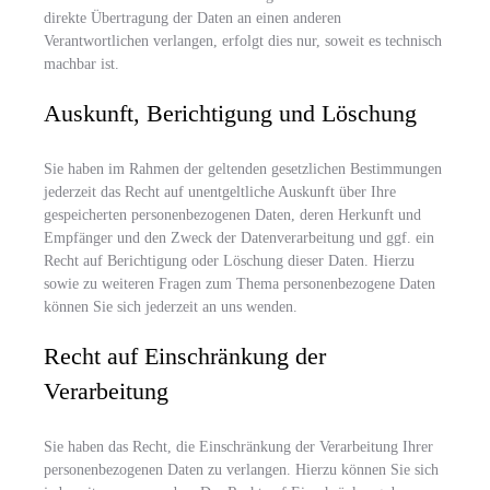
direkte Übertragung der Daten an einen anderen
Verantwortlichen verlangen, erfolgt dies nur, soweit es technisch
machbar ist.
Auskunft, Berichtigung und Löschung
Sie haben im Rahmen der geltenden gesetzlichen Bestimmungen
jederzeit das Recht auf unentgeltliche Auskunft über Ihre
gespeicherten personenbezogenen Daten, deren Herkunft und
Empfänger und den Zweck der Datenverarbeitung und ggf. ein
Recht auf Berichtigung oder Löschung dieser Daten. Hierzu
sowie zu weiteren Fragen zum Thema personenbezogene Daten
können Sie sich jederzeit an uns wenden.
Recht auf Einschränkung der
Verarbeitung
Sie haben das Recht, die Einschränkung der Verarbeitung Ihrer
personenbezogenen Daten zu verlangen. Hierzu können Sie sich