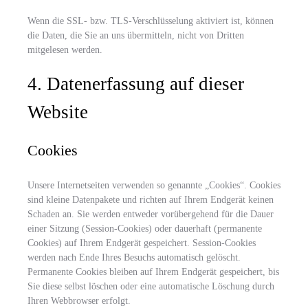
Wenn die SSL- bzw. TLS-Verschlüsselung aktiviert ist, können
die Daten, die Sie an uns übermitteln, nicht von Dritten
mitgelesen werden.
4. Datenerfassung auf dieser
Website
Cookies
Unsere Internetseiten verwenden so genannte „Cookies“. Cookies
sind kleine Datenpakete und richten auf Ihrem Endgerät keinen
Schaden an. Sie werden entweder vorübergehend für die Dauer
einer Sitzung (Session-Cookies) oder dauerhaft (permanente
Cookies) auf Ihrem Endgerät gespeichert. Session-Cookies
werden nach Ende Ihres Besuchs automatisch gelöscht.
Permanente Cookies bleiben auf Ihrem Endgerät gespeichert, bis
Sie diese selbst löschen oder eine automatische Löschung durch
Ihren Webbrowser erfolgt.