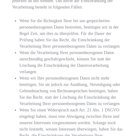
jederzeit an uns wenden. Das Recht auf Einschränkung der
Verarbeitung besteht in folgenden Fällen:
Wenn Sie die Richtigkeit Ihrer bei uns gespeicherten
personenbezogenen Daten bestreiten, benötigen wir in der
Regel Zeit, um dies zu überprüfen. Für die Dauer der
Prüfung haben Sie das Recht, die Einschränkung der
Verarbeitung Ihrer personenbezogenen Daten zu verlangen.
Wenn die Verarbeitung Ihrer personenbezogenen Daten
unrechtmäßig geschah/geschieht, können Sie statt der
Löschung die Einschränkung der Datenverarbeitung
verlangen.
Wenn wir Ihre personenbezogenen Daten nicht mehr
benötigen, Sie sie jedoch zur Ausübung, Verteidigung oder
Geltendmachung von Rechtsansprüchen benötigen, haben
Sie das Recht, statt der Löschung die Einschränkung der
Verarbeitung Ihrer personenbezogenen Daten zu verlangen.
Wenn Sie einen Widerspruch nach Art. 21 Abs. 1 DSGVO
eingelegt haben, muss eine Abwägung zwischen Ihren und
unseren Interessen vorgenommen werden. Solange noch
nicht feststeht, wessen Interessen überwiegen, haben Sie das
Recht, die Einschränkung der Verarbeitung Ihrer