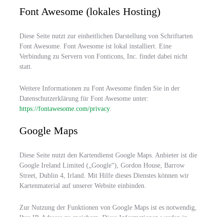
Font Awesome (lokales Hosting)
Diese Seite nutzt zur einheitlichen Darstellung von Schriftarten
Font Awesome. Font Awesome ist lokal installiert. Eine
Verbindung zu Servern von Fonticons, Inc. findet dabei nicht
statt.
Weitere Informationen zu Font Awesome finden Sie in der
Datenschutzerklärung für Font Awesome unter:
https://fontawesome.com/privacy
.
Google Maps
Diese Seite nutzt den Kartendienst Google Maps. Anbieter ist die
Google Ireland Limited („Google“), Gordon House, Barrow
Street, Dublin 4, Irland. Mit Hilfe dieses Dienstes können wir
Kartenmaterial auf unserer Website einbinden.
Zur Nutzung der Funktionen von Google Maps ist es notwendig,