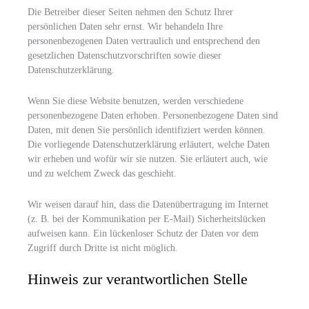
Die Betreiber dieser Seiten nehmen den Schutz Ihrer
persönlichen Daten sehr ernst. Wir behandeln Ihre
personenbezogenen Daten vertraulich und entsprechend den
gesetzlichen Datenschutzvorschriften sowie dieser
Datenschutzerklärung.
Wenn Sie diese Website benutzen, werden verschiedene
personenbezogene Daten erhoben. Personenbezogene Daten sind
Daten, mit denen Sie persönlich identifiziert werden können.
Die vorliegende Datenschutzerklärung erläutert, welche Daten
wir erheben und wofür wir sie nutzen. Sie erläutert auch, wie
und zu welchem Zweck das geschieht.
Wir weisen darauf hin, dass die Datenübertragung im Internet
(z. B. bei der Kommunikation per E-Mail) Sicherheitslücken
aufweisen kann. Ein lückenloser Schutz der Daten vor dem
Zugriff durch Dritte ist nicht möglich.
Hinweis zur verantwortlichen Stelle