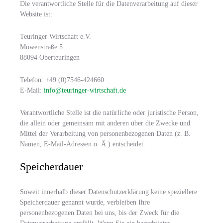
Die verantwortliche Stelle für die Datenverarbeitung auf dieser
Website ist:
Teuringer Wirtschaft e.V.
Möwenstraße 5
88094 Oberteuringen
Telefon: +49 (0)7546-424660
E-Mail:
info@teuringer-wirtschaft.de
Verantwortliche Stelle ist die natürliche oder juristische Person,
die allein oder gemeinsam mit anderen über die Zwecke und
Mittel der Verarbeitung von personenbezogenen Daten (z. B.
Namen, E-Mail-Adressen o. Ä.) entscheidet.
Speicherdauer
Soweit innerhalb dieser Datenschutzerklärung keine speziellere
Speicherdauer genannt wurde, verbleiben Ihre
personenbezogenen Daten bei uns, bis der Zweck für die