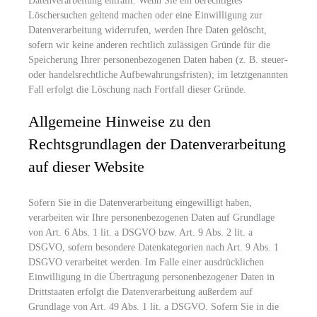
Datenverarbeitung entfällt. Wenn Sie ein berechtigtes
Löschersuchen geltend machen oder eine Einwilligung zur
Datenverarbeitung widerrufen, werden Ihre Daten gelöscht,
sofern wir keine anderen rechtlich zulässigen Gründe für die
Speicherung Ihrer personenbezogenen Daten haben (z. B. steuer-
oder handelsrechtliche Aufbewahrungsfristen); im letztgenannten
Fall erfolgt die Löschung nach Fortfall dieser Gründe.
Allgemeine Hinweise zu den
Rechtsgrundlagen der Datenverarbeitung
auf dieser Website
Sofern Sie in die Datenverarbeitung eingewilligt haben,
verarbeiten wir Ihre personenbezogenen Daten auf Grundlage
von Art. 6 Abs. 1 lit. a DSGVO bzw. Art. 9 Abs. 2 lit. a
DSGVO, sofern besondere Datenkategorien nach Art. 9 Abs. 1
DSGVO verarbeitet werden. Im Falle einer ausdrücklichen
Einwilligung in die Übertragung personenbezogener Daten in
Drittstaaten erfolgt die Datenverarbeitung außerdem auf
Grundlage von Art. 49 Abs. 1 lit. a DSGVO. Sofern Sie in die