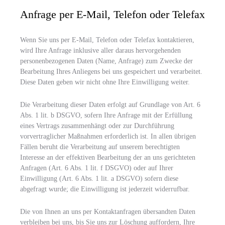
Anfrage per E-Mail, Telefon oder Telefax
Wenn Sie uns per E-Mail, Telefon oder Telefax kontaktieren,
wird Ihre Anfrage inklusive aller daraus hervorgehenden
personenbezogenen Daten (Name, Anfrage) zum Zwecke der
Bearbeitung Ihres Anliegens bei uns gespeichert und verarbeitet.
Diese Daten geben wir nicht ohne Ihre Einwilligung weiter.
Die Verarbeitung dieser Daten erfolgt auf Grundlage von Art. 6
Abs. 1 lit. b DSGVO, sofern Ihre Anfrage mit der Erfüllung
eines Vertrags zusammenhängt oder zur Durchführung
vorvertraglicher Maßnahmen erforderlich ist. In allen übrigen
Fällen beruht die Verarbeitung auf unserem berechtigten
Interesse an der effektiven Bearbeitung der an uns gerichteten
Anfragen (Art. 6 Abs. 1 lit. f DSGVO) oder auf Ihrer
Einwilligung (Art. 6 Abs. 1 lit. a DSGVO) sofern diese
abgefragt wurde; die Einwilligung ist jederzeit widerrufbar.
Die von Ihnen an uns per Kontaktanfragen übersandten Daten
verbleiben bei uns, bis Sie uns zur Löschung auffordern, Ihre