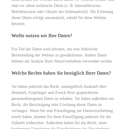
sind vor allem technische Daten (z. B. Internetbrowser,
Betriebssystem oder Uhrzeit des Seitenaufrufs). Die Erfassung
dieser Daten erfolgt automatisch, sobald Sie diese Website
betreten.
Wofür nutzen wir Ihre Daten?
Ein Teil der Daten wird erhoben, um eine fehlerfreie
Bereitstellung der Website zu gewährleisten. Andere Daten
können zur Analyse Ihres Nutzerverhaltens verwendet werden.
Welche Rechte haben Sie bezüglich Ihrer Daten?
Sie haben jederzeit das Recht, unentgeltlich Auskunft über
Herkunft, Empfänger und Zweck Ihrer gespeicherten
personenbezogenen Daten zu erhalten. Sie haben außerdem ein
Recht, die Berichtigung oder Löschung dieser Daten zu
verlangen. Wenn Sie eine Einwilligung zur Datenverarbeitung
erteilt haben, können Sie diese Einwilligung jederzeit für die
Zukunft widerrufen. Außerdem haben Sie das Recht, unter
bestimmten Umständen die Einschränkung der Verarbeitung