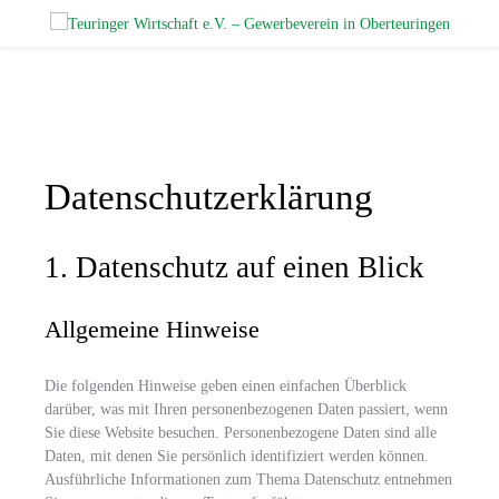
Datenschutz­erklärung
1. Datenschutz auf einen Blick
Allgemeine Hinweise
Die folgenden Hinweise geben einen einfachen Überblick
darüber, was mit Ihren personenbezogenen Daten passiert, wenn
Sie diese Website besuchen. Personenbezogene Daten sind alle
Daten, mit denen Sie persönlich identifiziert werden können.
Ausführliche Informationen zum Thema Datenschutz entnehmen