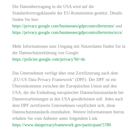
Die Datenübertragung in die USA wird auf die
Standardvertragsklauseln der EU-Kommission gestützt. Details
finden Sie hier:
https://privacy.google.com/businesses/gdprcontrollerterms/
und
https://privacy.google.com/businesses/gdprcontrollerterms/sccs/
.
Mehr Informationen zum Umgang mit Nutzerdaten finden Sie in
der Datenschutzerklärung von Google:
https://policies.google.com/privacy?hl=de
.
Das Unternehmen verfügt über eine Zertifizierung nach dem
„EU-US Data Privacy Framework“ (DPF). Der DPF ist ein
Übereinkommen zwischen der Europäischen Union und den
USA, der die Einhaltung europäischer Datenschutzstandards bei
Datenverarbeitungen in den USA gewährleisten soll. Jedes nach
dem DPF zertifizierte Unternehmen verpflichtet sich, diese
Datenschutzstandards einzuhalten. Weitere Informationen hierzu
erhalten Sie vom Anbieter unter folgendem Link:
https://www.dataprivacyframework.gov/participant/5780
.