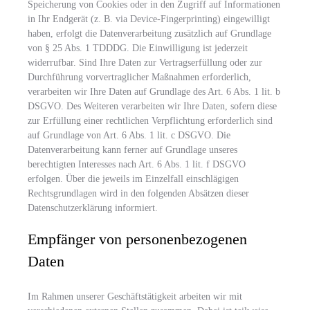
Speicherung von Cookies oder in den Zugriff auf Informationen
in Ihr Endgerät (z. B. via Device-Fingerprinting) eingewilligt
haben, erfolgt die Datenverarbeitung zusätzlich auf Grundlage
von § 25 Abs. 1 TDDDG. Die Einwilligung ist jederzeit
widerrufbar. Sind Ihre Daten zur Vertragserfüllung oder zur
Durchführung vorvertraglicher Maßnahmen erforderlich,
verarbeiten wir Ihre Daten auf Grundlage des Art. 6 Abs. 1 lit. b
DSGVO. Des Weiteren verarbeiten wir Ihre Daten, sofern diese
zur Erfüllung einer rechtlichen Verpflichtung erforderlich sind
auf Grundlage von Art. 6 Abs. 1 lit. c DSGVO. Die
Datenverarbeitung kann ferner auf Grundlage unseres
berechtigten Interesses nach Art. 6 Abs. 1 lit. f DSGVO
erfolgen. Über die jeweils im Einzelfall einschlägigen
Rechtsgrundlagen wird in den folgenden Absätzen dieser
Datenschutzerklärung informiert.
Empfänger von personenbezogenen
Daten
Im Rahmen unserer Geschäftstätigkeit arbeiten wir mit