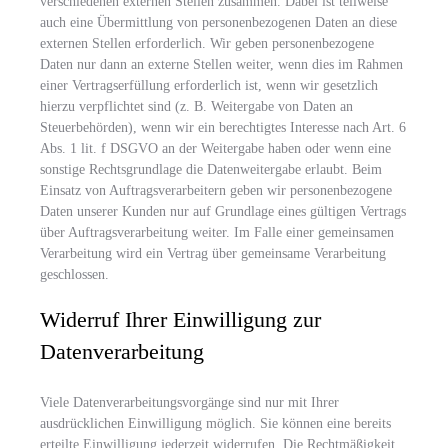
verschiedenen externen Stellen zusammen. Dabei ist teilweise
auch eine Übermittlung von personenbezogenen Daten an diese
externen Stellen erforderlich. Wir geben personenbezogene
Daten nur dann an externe Stellen weiter, wenn dies im Rahmen
einer Vertragserfüllung erforderlich ist, wenn wir gesetzlich
hierzu verpflichtet sind (z. B. Weitergabe von Daten an
Steuerbehörden), wenn wir ein berechtigtes Interesse nach Art. 6
Abs. 1 lit. f DSGVO an der Weitergabe haben oder wenn eine
sonstige Rechtsgrundlage die Datenweitergabe erlaubt. Beim
Einsatz von Auftragsverarbeitern geben wir personenbezogene
Daten unserer Kunden nur auf Grundlage eines gültigen Vertrags
über Auftragsverarbeitung weiter. Im Falle einer gemeinsamen
Verarbeitung wird ein Vertrag über gemeinsame Verarbeitung
geschlossen.
Widerruf Ihrer Einwilligung zur
Datenverarbeitung
Viele Datenverarbeitungsvorgänge sind nur mit Ihrer
ausdrücklichen Einwilligung möglich. Sie können eine bereits
erteilte Einwilligung jederzeit widerrufen. Die Rechtmäßigkeit