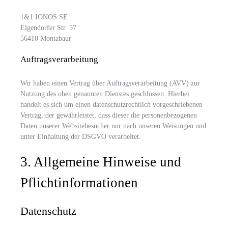
1&1 IONOS SE
Elgendorfer Str. 57
56410 Montabaur
Auftragsverarbeitung
Wir haben einen Vertrag über Auftragsverarbeitung (AVV) zur
Nutzung des oben genannten Dienstes geschlossen. Hierbei
handelt es sich um einen datenschutzrechtlich vorgeschriebenen
Vertrag, der gewährleistet, dass dieser die personenbezogenen
Daten unserer Websitebesucher nur nach unseren Weisungen und
unter Einhaltung der DSGVO verarbeitet.
3. Allgemeine Hinweise und
Pflicht­informationen
Datenschutz