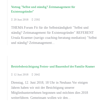
Vortrag "Selbst und ständig? Zeitmanagement für
Existenzgründer"
20 Juni 2018
2592
THEMA Forum Fit für die Selbstständigkeit "Selbst und
ständig? Zeitmanagement für Existenzgründer" REFERENT
Ursula Kraemer (navigo coaching-beratung-mediation) "Selbst
und ständig? Zeitmanagement...
Betriebsbesichtigung Ferien- und Bauernhof der Familie Kramer
12 Juni 2018
2642
Dienstag, 12. Juni 2018, 18 Uhr in Neuhaus Vor einigen
Jahren haben wir mit der Besichtigung unserer
Mitgliedsunternehmen begonnen und möchten dies 2018
weiterführen. Gemeinsam wollen wir den...