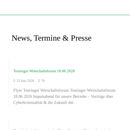
News, Termine & Presse
Teuringer Wirtschafstforum 18.06.2026
23 Juni 2026
79
Flyer Teuringer Wirtschaftsforum Teuringer Wirtschafstforum
18.06.2026 Impulsabend für unsere Betriebe – Vorträge über
Cyberkriminalität & die Zukunft der...