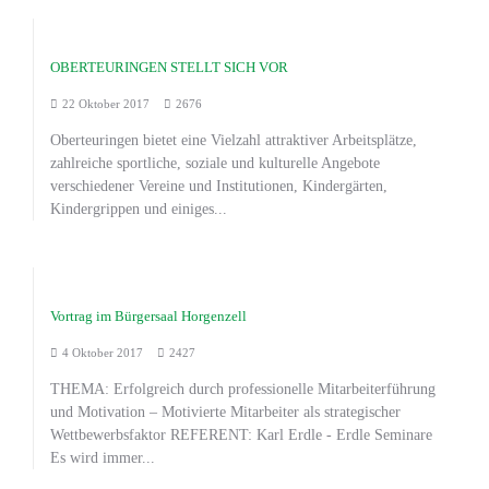
OBERTEURINGEN STELLT SICH VOR
22 Oktober 2017
2676
Oberteuringen bietet eine Vielzahl attraktiver Arbeitsplätze,
zahlreiche sportliche, soziale und kulturelle Angebote
verschiedener Vereine und Institutionen, Kindergärten,
Kindergrippen und einiges...
Vortrag im Bürgersaal Horgenzell
4 Oktober 2017
2427
THEMA: Erfolgreich durch professionelle Mitarbeiterführung
und Motivation – Motivierte Mitarbeiter als strategischer
Wettbewerbsfaktor REFERENT: Karl Erdle - Erdle Seminare
Es wird immer...