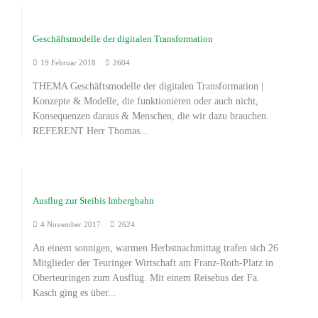
Geschäftsmodelle der digitalen Transformation
19 Februar 2018
2604
THEMA Geschäftsmodelle der digitalen Transformation |
Konzepte & Modelle, die funktionieren oder auch nicht,
Konsequenzen daraus & Menschen, die wir dazu brauchen.
REFERENT Herr Thomas...
Ausflug zur Steibis Imbergbahn
4 November 2017
2624
An einem sonnigen, warmen Herbstnachmittag trafen sich 26
Mitglieder der Teuringer Wirtschaft am Franz-Roth-Platz in
Oberteuringen zum Ausflug. Mit einem Reisebus der Fa.
Kasch ging es über...