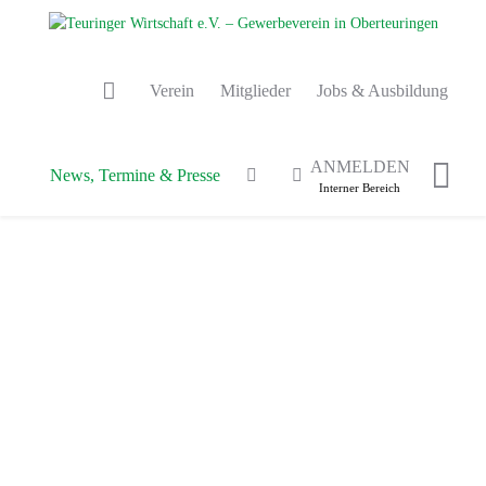
Verein
Mitglieder
Jobs & Ausbildung
ANMELDEN
News, Termine & Presse
Interner Bereich