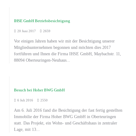
IHSE GmbH Betriebsbesichtigung
20 Juni 2017
2659
Vor einigen Jahren haben wir mit der Besichtigung unserer
Mitgliedsunternehmen begonnen und möchten dies 2017
fortführen und Ihnen die Firma IHSE GmbH, Maybachstr. 11,
88094 Oberteuringen-Neuhaus...
Besuch bei Hoher BWG GmbH
6 Juli 2016
2550
Am 6. Juli 2016 fand die Besichtigung der fast fertig gestellten
Immobilie der Firma Hoher BWG GmbH in Oberteuringen
statt. Das Projekt, ein Wohn- und Geschäftshaus in zentraler
Lage, mit 13...