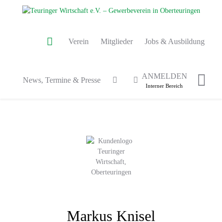
Verein
Mitglieder
Jobs & Ausbildung
ANMELDEN
News, Termine & Presse
Interner Bereich
Markus Knisel