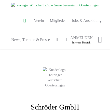
Verein
Mitglieder
Jobs & Ausbildung
ANMELDEN
News, Termine & Presse
Interner Bereich
Schröder GmbH