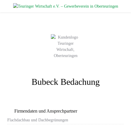
Bubeck Bedachung
Firmendaten und Ansprechpartner
Flachdachbau und Dachbegrünungen