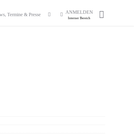
ANMELDEN
ws, Termine & Presse
Interner Bereich