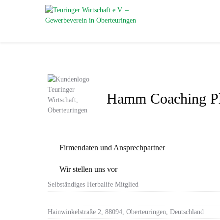
Hamm Coaching Pl
Firmendaten und Ansprechpartner
Wir stellen uns vor
Selbständiges Herbalife Mitglied
Hainwinkelstraße 2, 88094, Oberteuringen, Deutschland