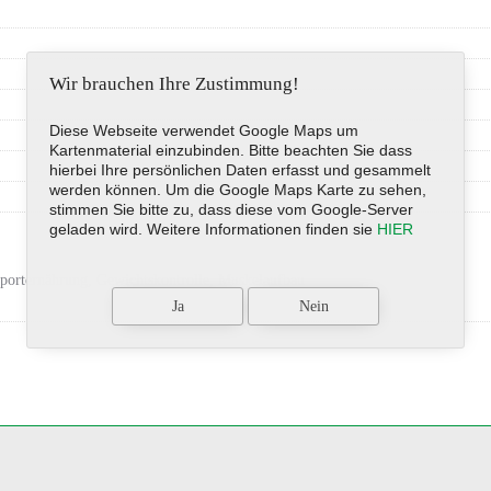
Wir brauchen Ihre Zustimmung!
Diese Webseite verwendet Google Maps um
Kartenmaterial einzubinden. Bitte beachten Sie dass
hierbei Ihre persönlichen Daten erfasst und gesammelt
werden können. Um die Google Maps Karte zu sehen,
stimmen Sie bitte zu, dass diese vom Google-Server
geladen wird. Weitere Informationen finden sie
HIER
Sporternährung, Gewichtskontrolle, Muskelaufbau