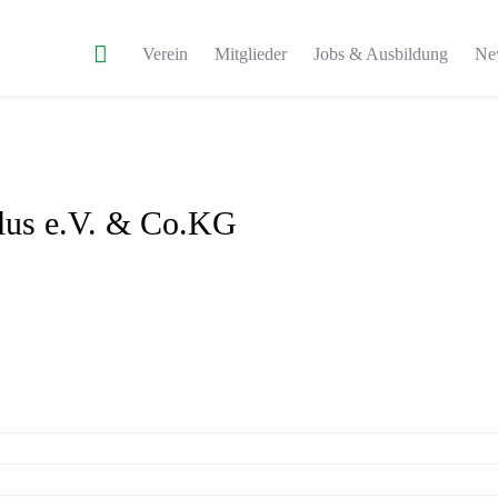
Verein
Mitglieder
Jobs & Ausbildung
Ne
us e.V. & Co.KG