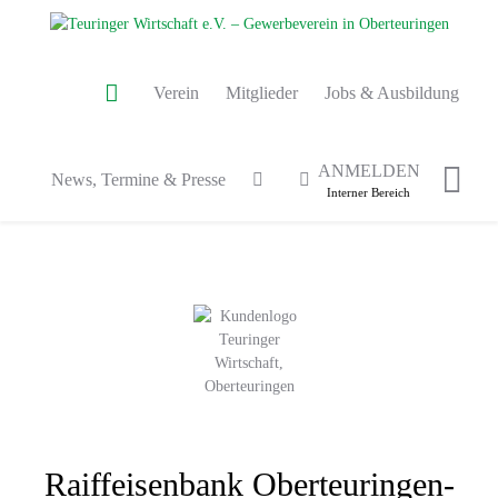
Verein
Mitglieder
Jobs & Ausbildung
ANMELDEN
News, Termine & Presse
Interner Bereich
Raiffeisenbank Oberteuringen-