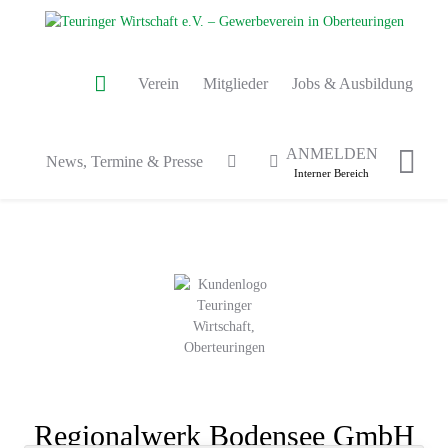
Verein
Mitglieder
Jobs & Ausbildung
ANMELDEN
News, Termine & Presse
Interner Bereich
Regionalwerk Bodensee GmbH