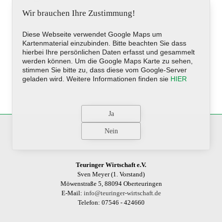
Wir brauchen Ihre Zustimmung!
Diese Webseite verwendet Google Maps um
& Co. KG
Kartenmaterial einzubinden. Bitte beachten Sie dass
hierbei Ihre persönlichen Daten erfasst und gesammelt
werden können. Um die Google Maps Karte zu sehen,
stimmen Sie bitte zu, dass diese vom Google-Server
geladen wird. Weitere Informationen finden sie
HIER
Teuringer Wirtschaft e.V.
Sven Meyer (1. Vorstand)
Möwenstraße 5, 88094 Oberteuringen
E-Mail:
info@teuringer-wirtschaft.de
Telefon: 07546 - 424660