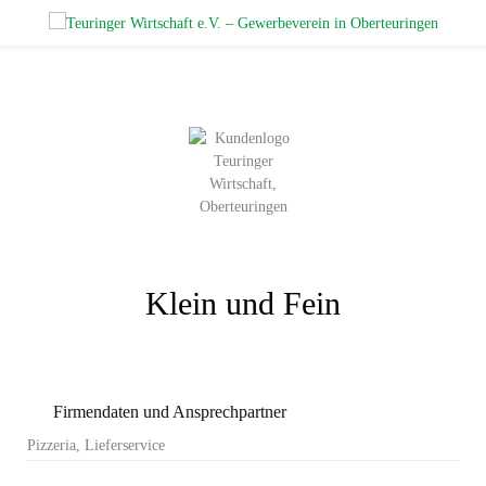
Klein und Fein
Firmendaten und Ansprechpartner
Pizzeria, Lieferservice