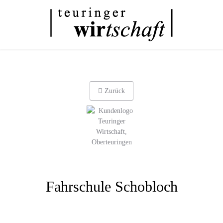
Zurück
Fahrschule Schobloch