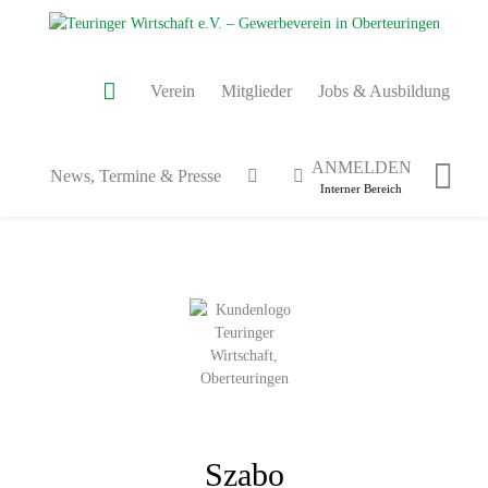
Verein
Mitglieder
Jobs & Ausbildung
ANMELDEN
News, Termine & Presse
Interner Bereich
Szabo