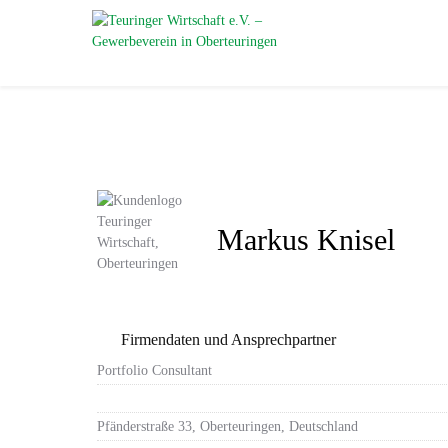
Markus Knisel
Firmendaten und Ansprechpartner
Portfolio Consultant
Pfänderstraße 33, Oberteuringen, Deutschland