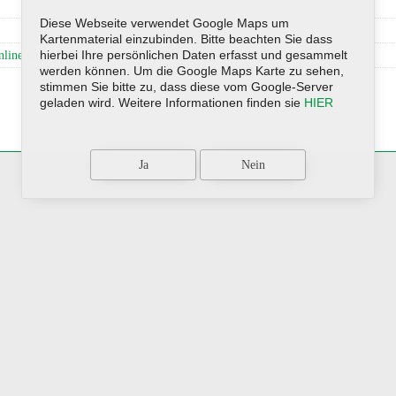
Diese Webseite verwendet Google Maps um
Kartenmaterial einzubinden. Bitte beachten Sie dass
nline.de
hierbei Ihre persönlichen Daten erfasst und gesammelt
werden können. Um die Google Maps Karte zu sehen,
stimmen Sie bitte zu, dass diese vom Google-Server
geladen wird. Weitere Informationen finden sie
HIER