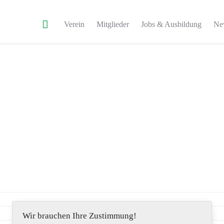
Verein
Mitglieder
Jobs & Ausbildung
Ne
Wir brauchen Ihre Zustimmung!