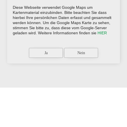
Diese Webseite verwendet Google Maps um
Kartenmaterial einzubinden. Bitte beachten Sie dass
hierbei Ihre persönlichen Daten erfasst und gesammelt
werden können. Um die Google Maps Karte zu sehen,
stimmen Sie bitte zu, dass diese vom Google-Server
geladen wird. Weitere Informationen finden sie
HIER