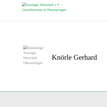
Knörle Gerhard