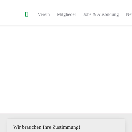
Verein
Mitglieder
Jobs & Ausbildung
Ne
Wir brauchen Ihre Zustimmung!