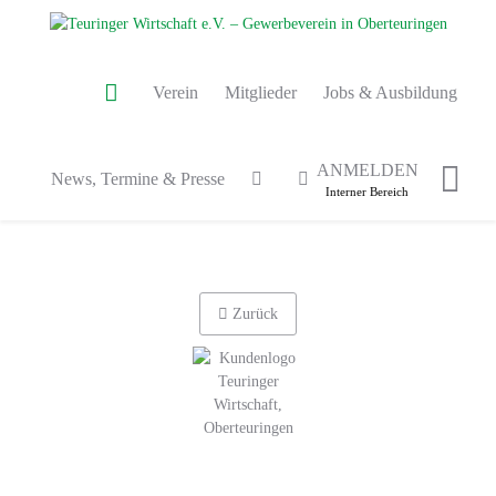
Verein
Mitglieder
Jobs & Ausbildung
ANMELDEN
News, Termine & Presse
Interner Bereich
Zurück