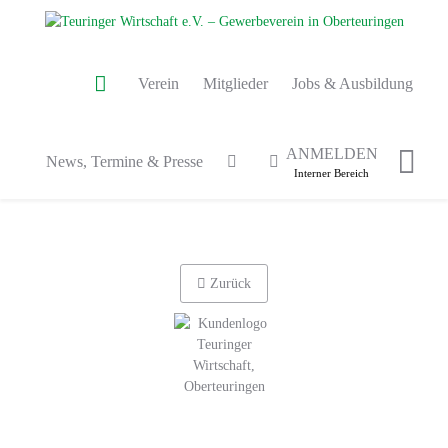
Verein
Mitglieder
Jobs & Ausbildung
ANMELDEN
News, Termine & Presse
Interner Bereich
Zurück