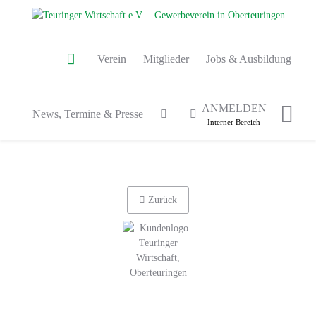
Verein
Mitglieder
Jobs & Ausbildung
ANMELDEN
News, Termine & Presse
Interner Bereich
Zurück