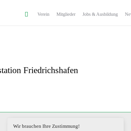
Verein
Mitglieder
Jobs & Ausbildung
Ne
tation Friedrichshafen
Wir brauchen Ihre Zustimmung!