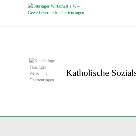
Katholische Sozials