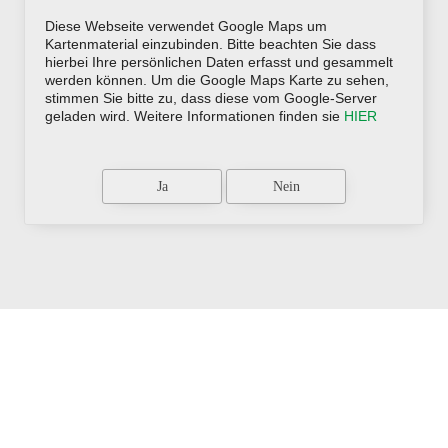
Diese Webseite verwendet Google Maps um
Kartenmaterial einzubinden. Bitte beachten Sie dass
hierbei Ihre persönlichen Daten erfasst und gesammelt
werden können. Um die Google Maps Karte zu sehen,
stimmen Sie bitte zu, dass diese vom Google-Server
geladen wird. Weitere Informationen finden sie
HIER