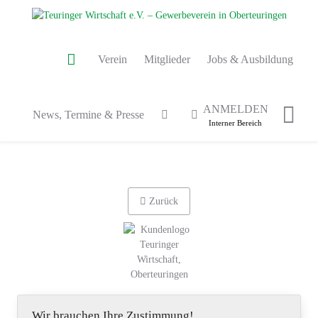
Verein
Mitglieder
Jobs & Ausbildung
ANMELDEN
News, Termine & Presse
Interner Bereich
Zurück
Wir brauchen Ihre Zustimmung!