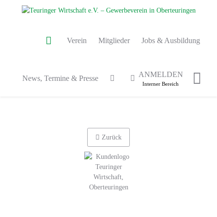
Verein
Mitglieder
Jobs & Ausbildung
ANMELDEN
News, Termine & Presse
Interner Bereich
Zurück