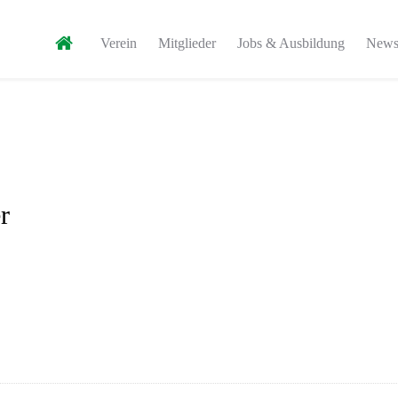
Verein
Mitglieder
Jobs & Ausbildung
News,
r