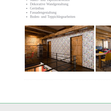
Dekorative Wandgestaltung
Gerüstbau
Fassadengestaltung
Boden- und Teppichlegearbeiten