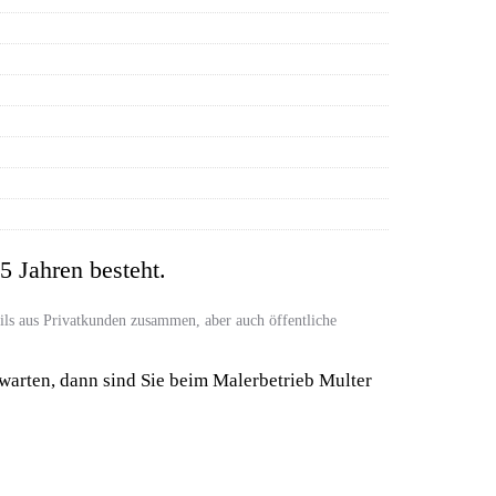
5 Jahren besteht.
ils aus Privatkunden zusammen, aber auch öffentliche
rwarten, dann sind Sie beim Malerbetrieb Multer