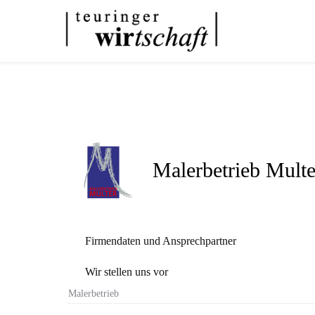
Malerbetrieb Multe
Firmendaten und Ansprechpartner
Wir stellen uns vor
Malerbetrieb