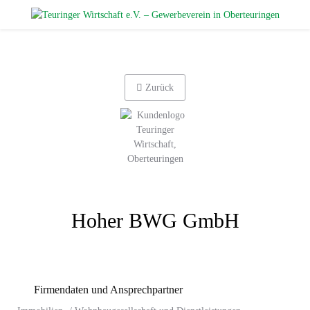
Zurück
Hoher BWG GmbH
Firmendaten und Ansprechpartner