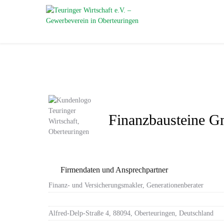
Finanzbausteine
Firmendaten und Ansprechpartner
Finanz- und Versicherungsmakler, Generationenberater
Alfred-Delp-Straße 4, 88094, Oberteuringen, Deutschland