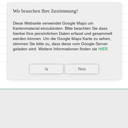
Wir brauchen Ihre Zustimmung!
Diese Webseite verwendet Google Maps um
Kartenmaterial einzubinden. Bitte beachten Sie dass
hierbei Ihre persönlichen Daten erfasst und gesammelt
werden können. Um die Google Maps Karte zu sehen,
stimmen Sie bitte zu, dass diese vom Google-Server
geladen wird. Weitere Informationen finden sie
HIER