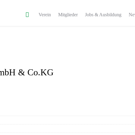
Verein
Mitglieder
Jobs & Ausbildung
Ne
 GmbH & Co.KG