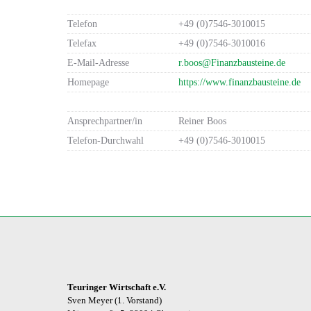
Telefon
+49 (0)7546-3010015
Telefax
+49 (0)7546-3010016
E-Mail-Adresse
r.boos@Finanzbausteine.de
Homepage
https://www.finanzbausteine.de
Ansprechpartner/in
Reiner Boos
Telefon-Durchwahl
+49 (0)7546-3010015
Teuringer Wirtschaft e.V.
Sven Meyer (1. Vorstand)