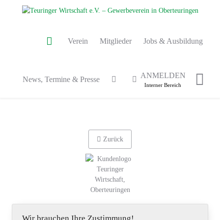
Verein
Mitglieder
Jobs & Ausbildung
ANMELDEN
News, Termine & Presse
Interner Bereich
Zurück
Wir brauchen Ihre Zustimmung!