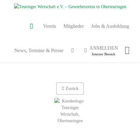
Verein
Mitglieder
Jobs & Ausbildung
ANMELDEN
News, Termine & Presse
Interner Bereich
Zurück